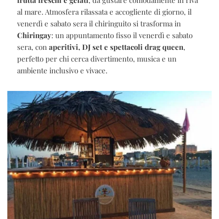
al mare. Atmosfera rilassata e accogliente di giorno, il
venerdì e sabato sera il chiringuito si trasforma in
Chiringay
: un appuntamento fisso il venerdì e sabato
sera, con
aperitivi, DJ set e spettacoli drag queen
,
perfetto per chi cerca divertimento, musica e un
ambiente inclusivo e vivace.