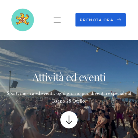
PRENOTA ORA
Attività ed eventi
Sport, musica ed eventi: ogni giorno può diventare speciale al
Bagno 28 Otello.