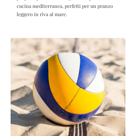
cucina mediterranea, perfetti per un pranzo
leggero in riva al mare.