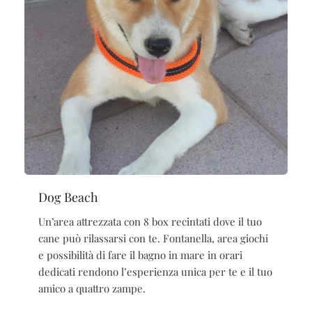
Dog Beach
Un’area attrezzata con 8 box recintati dove il tuo
cane può rilassarsi con te. Fontanella, area giochi
e possibilità di fare il bagno in mare in orari
dedicati rendono l’esperienza unica per te e il tuo
amico a quattro zampe.