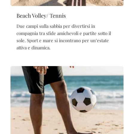
Beach Volley/ Tennis
Due campi sulla sabbia per divertirsi in
compagnia tra sfide amichevoli e partite sotto il
sole. Sport e mare si incontrano per un’estate
attiva e dinamica.