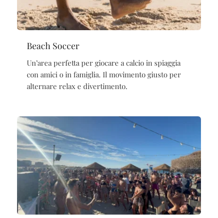
Beach Soccer
Un’area perfetta per giocare a calcio in spiaggia
con amici o in famiglia. Il movimento giusto per
alternare relax e divertimento.