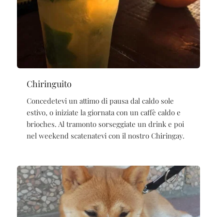
Chiringuito
Concedetevi un attimo di pausa dal caldo sole
estivo, o iniziate la giornata con un caffè caldo e
brioches. Al tramonto sorseggiate un drink e poi
nel weekend scatenatevi con il nostro Chiringay.